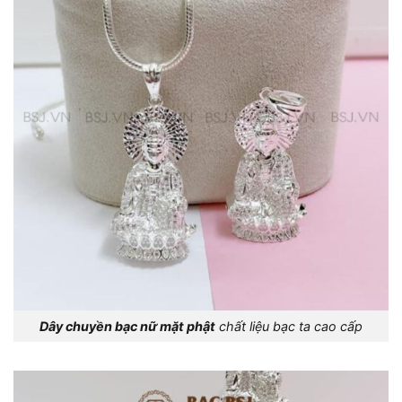
Dây chuyền bạc nữ mặt phật
chất liệu bạc ta cao cấp