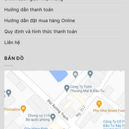
Hướng dẫn thanh toán
Hướng dẫn đặt mua hàng Online
Quy định và hình thức thanh toán
Liên hệ
BẢN ĐỒ