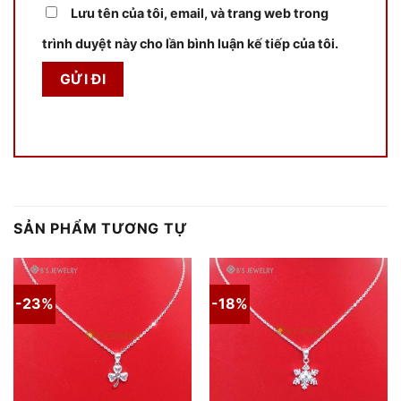
Lưu tên của tôi, email, và trang web trong
trình duyệt này cho lần bình luận kế tiếp của tôi.
SẢN PHẨM TƯƠNG TỰ
-23%
-18%