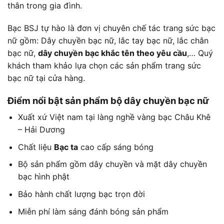
thân trong gia đình.
Bạc BSJ tự hào là đơn vị chuyên chế tác trang sức bạc
nữ gồm: Dây chuyền bạc nữ, lắc tay bạc nữ, lắc chân
bạc nữ,
dây chuyền bạc khắc tên theo yêu cầu
,… Quý
khách tham khảo lựa chọn các sản phẩm trang sức
bạc nữ tại cửa hàng.
Điểm nổi bật sản phẩm bộ dây chuyền bạc nữ
Xuất xứ Việt nam tại làng nghề vàng bạc Châu Khê
– Hải Dương
Chất liệu
Bạc ta
cao cấp sáng bóng
Bộ sản phẩm gồm dây chuyền và mặt dây chuyền
bạc hình phật
Bảo hành chất lượng bạc trọn đời
Miễn phí làm sáng đánh bóng sản phẩm