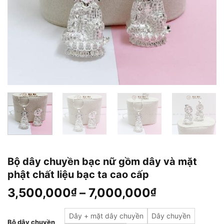
Bộ dây chuyền bạc nữ gồm dây và mặt
phật chất liệu bạc ta cao cấp
3,500,000
–
7,000,000
₫
₫
Dây + mặt dây chuyền
Dây chuyền
Bộ dây chuyền