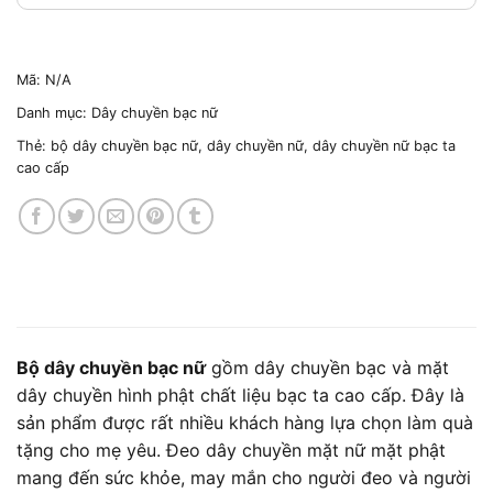
Mã:
N/A
Danh mục:
Dây chuyền bạc nữ
Thẻ:
bộ dây chuyền bạc nữ
,
dây chuyền nữ
,
dây chuyền nữ bạc ta
cao cấp
Bộ dây chuyền bạc nữ
gồm dây chuyền bạc và mặt
dây chuyền hình phật chất liệu bạc ta cao cấp. Đây là
sản phẩm được rất nhiều khách hàng lựa chọn làm quà
tặng cho mẹ yêu. Đeo dây chuyền mặt nữ mặt phật
mang đến sức khỏe, may mắn cho người đeo và người