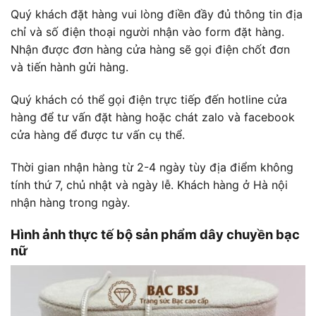
Quý khách đặt hàng vui lòng điền đầy đủ thông tin địa
chỉ và số điện thoại người nhận vào form đặt hàng.
Nhận được đơn hàng cửa hàng sẽ gọi điện chốt đơn
và tiến hành gửi hàng.
Quý khách có thể gọi điện trực tiếp đến hotline cửa
hàng để tư vấn đặt hàng hoặc chát zalo và facebook
cửa hàng để được tư vấn cụ thể.
Thời gian nhận hàng từ 2-4 ngày tùy địa điểm không
tính thứ 7, chủ nhật và ngày lễ. Khách hàng ở Hà nội
nhận hàng trong ngày.
Hình ảnh thực tế bộ sản phẩm dây chuyền bạc
nữ