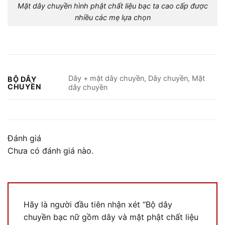
Mặt dây chuyền hình phật chất liệu bạc ta cao cấp được
nhiều các mẹ lựa chọn
Dây + mặt dây chuyền, Dây chuyền, Mặt
BỘ DÂY
CHUYỀN
dây chuyền
Đánh giá
Chưa có đánh giá nào.
Hãy là người đầu tiên nhận xét “Bộ dây
chuyền bạc nữ gồm dây và mặt phật chất liệu