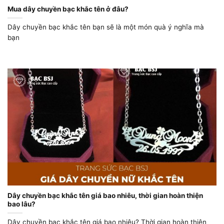
Mua dây chuyền bạc khắc tên ở đâu?
Dây chuyền bạc khắc tên bạn sẽ là một món quà ý nghĩa mà
bạn
Dây chuyền bạc khắc tên giá bao nhiêu, thời gian hoàn thiện
bao lâu?
Dây chuyền bạc khắc tên giá bao nhiêu? Thời gian hoàn thiện