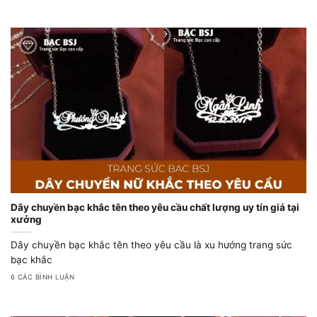
Dây chuyền bạc khắc tên theo yêu cầu chất lượng uy tín giá tại
xưởng
Dây chuyền bạc khắc tên theo yêu cầu là xu hướng trang sức
bạc khắc
6 CÁC BÌNH LUẬN