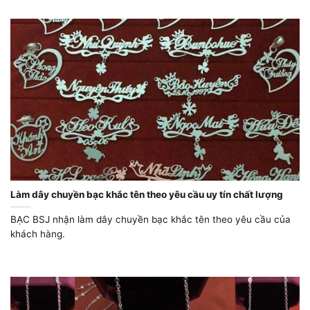
Làm dây chuyền bạc khắc tên theo yêu cầu uy tín chất lượng
BẠC BSJ nhận làm dây chuyền bạc khắc tên theo yêu cầu của
khách hàng.