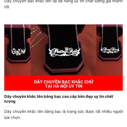
Dây chuyền bạc khắc tên tại đà nẵng uy tín chất lượng giá thành
tốt
Dây chuyền khắc tên bằng bạc cao cấp bền đẹp uy tín chất
lượng
Dây chuyền khắc tên bằng bạc là trang sức được rất nhiều người
lựa chọn.