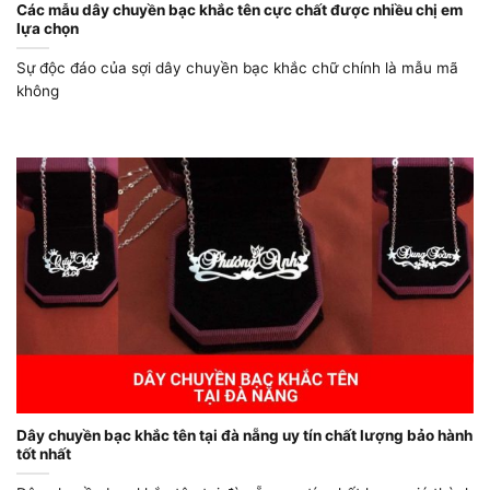
Các mẫu dây chuyền bạc khắc tên cực chất được nhiều chị em
lựa chọn
Sự độc đáo của sợi dây chuyền bạc khắc chữ chính là mẫu mã
không
Dây chuyền bạc khắc tên tại đà nẵng uy tín chất lượng bảo hành
tốt nhất