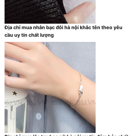
Địa chỉ mua nhẫn bạc đôi hà nội khắc tên theo yêu
cầu uy tín chất lượng