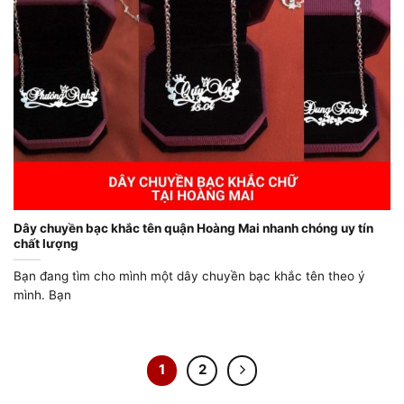
Dây chuyền bạc khắc tên quận Hoàng Mai nhanh chóng uy tín
chất lượng
Bạn đang tìm cho mình một dây chuyền bạc khắc tên theo ý
mình. Bạn
1
2