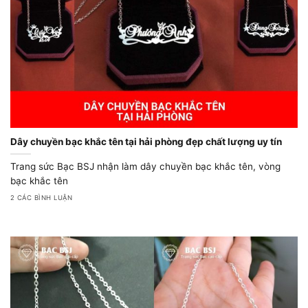
Dây chuyền bạc khắc tên tại hải phòng đẹp chất lượng uy tín
Trang sức Bạc BSJ nhận làm dây chuyền bạc khắc tên, vòng
bạc khắc tên
2 CÁC BÌNH LUẬN