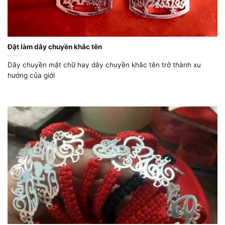
Đặt làm dây chuyền khắc tên
Dây chuyền mặt chữ hay dây chuyền khắc tên trở thành xu
hướng của giới