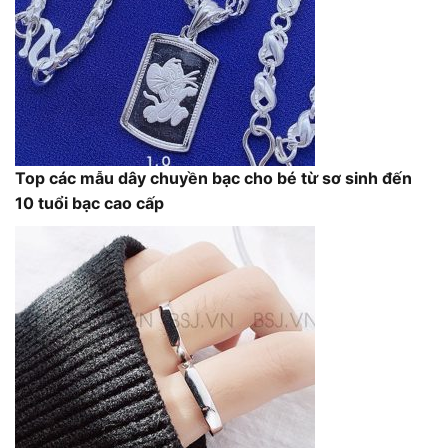
Top các mẫu dây chuyền bạc cho bé từ sơ sinh đến
10 tuổi bạc cao cấp