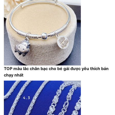
TOP mẫu lắc chân bạc cho bé gái được yêu thích bán
chạy nhất