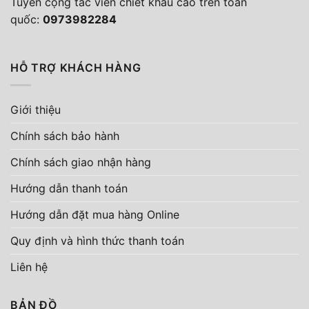
Tuyển cộng tác viên chiết khấu cao trên toàn
quốc:
0973982284
HỖ TRỢ KHÁCH HÀNG
Giới thiệu
Chính sách bảo hành
Chính sách giao nhận hàng
Hướng dẫn thanh toán
Hướng dẫn đặt mua hàng Online
Quy định và hình thức thanh toán
Liên hệ
BẢN ĐỒ