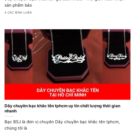
sản phẩm bảo
4 CÁC BÌNH LUẬN
Dây chuyền bạc khắc tên tphcm uy tín chất lượng thời gian
nhanh
Bạc BSJ là đơn vị chuyên Dây chuyền bạc khắc tên tphcm,
chúng tôi là