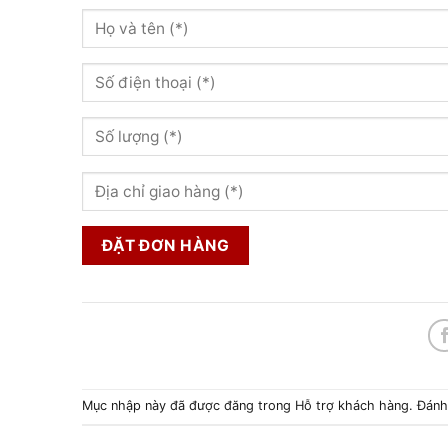
Mục nhập này đã được đăng trong
Hỗ trợ khách hàng
. Đán