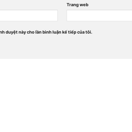
Trang web
nh duyệt này cho lần bình luận kế tiếp của tôi.