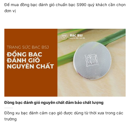
Để mua đồng bạc đánh gió chuẩn bạc S990 quý khách cần chọn
đơn vị
Đồng bạc đánh gió nguyên chất đảm bảo chất lượng
Đồng xu bạc đánh cảm cạo gió được dùng từ thời xưa trong các
trường