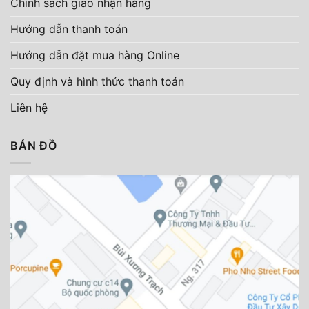
Chính sách giao nhận hàng
Hướng dẫn thanh toán
Hướng dẫn đặt mua hàng Online
Quy định và hình thức thanh toán
Liên hệ
BẢN ĐỒ