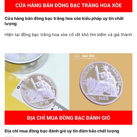
Cửa hàng bán đồng bạc trắng hoa xòe kiểu pháp uy tín chất
lượng
Hiện tại đồng bạc trắng hoa xòe cổ rất khó tìm kiếm và giá thành
Địa chỉ mua đồng bạc đánh gió uy tín đảm bảo chất lượng