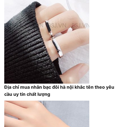
Địa chỉ mua nhẫn bạc đôi hà nội khắc tên theo yêu
cầu uy tín chất lượng