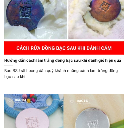
Hướng dẫn cách làm trắng đồng bạc sau khi đánh gió hiệu quả
Bạc BSJ sẽ hướng dẫn quý khách những cách làm trắng đồng
bạc sau khi