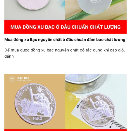
Mua đồng xu Bạc nguyên chất ở đâu chuẩn đảm bảo chất lượng
Để mua được đồng xu bạc nguyên chất có tác dụng khi cạo gió,
đánh