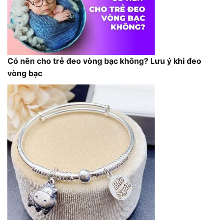
Có nên cho trẻ đeo vòng bạc không? Lưu ý khi đeo
vòng bạc