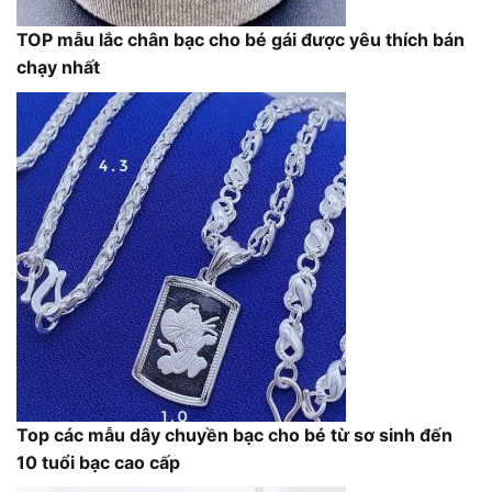
TOP mẫu lắc chân bạc cho bé gái được yêu thích bán
chạy nhất
Top các mẫu dây chuyền bạc cho bé từ sơ sinh đến
10 tuổi bạc cao cấp