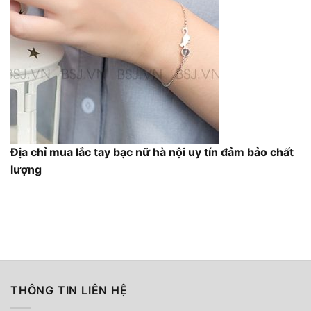
Địa chỉ mua lắc tay bạc nữ hà nội uy tín đảm bảo chất
lượng
THÔNG TIN LIÊN HỆ