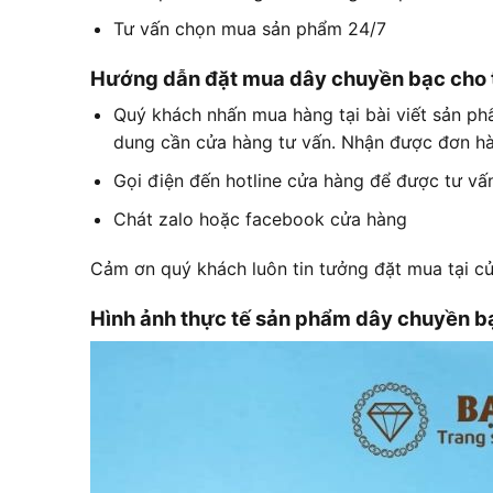
Tư vấn chọn mua sản phẩm 24/7
Hướng dẫn đặt mua dây chuyền bạc cho 
Quý khách nhấn mua hàng tại bài viết sản phẩ
dung cần cửa hàng tư vấn. Nhận được đơn hàn
Gọi điện đến hotline cửa hàng để được tư vấ
Chát zalo hoặc facebook cửa hàng
Cảm ơn quý khách luôn tin tưởng đặt mua tại 
Hình ảnh thực tế sản phẩm dây chuyền b