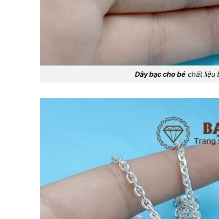
Dây bạc cho bé
chất liệu