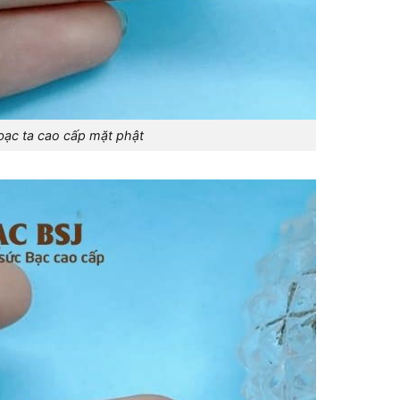
 bạc ta cao cấp mặt phật