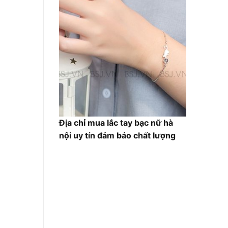
Địa chỉ mua lắc tay bạc nữ hà
nội uy tín đảm bảo chất lượng