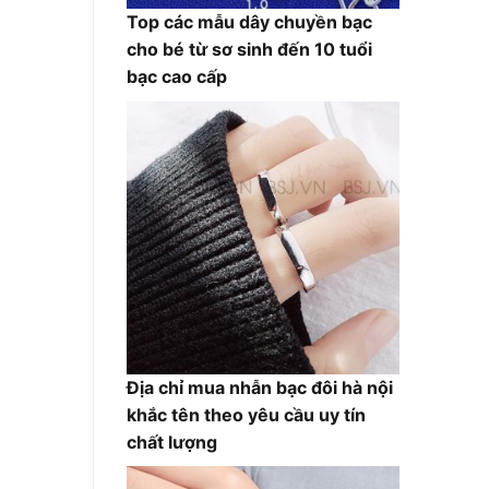
Top các mẫu dây chuyền bạc
cho bé từ sơ sinh đến 10 tuổi
bạc cao cấp
Địa chỉ mua nhẫn bạc đôi hà nội
khắc tên theo yêu cầu uy tín
chất lượng