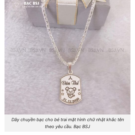
Dây chuyền bạc cho bé trai mặt hình chữ nhật khắc tên
theo yêu cầu. Bạc BSJ