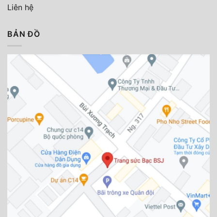
Liên hệ
BẢN ĐỒ