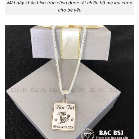
Mặt dây khắc hình tròn cũng được rất nhiều bố mẹ lựa chọn
cho bé yêu