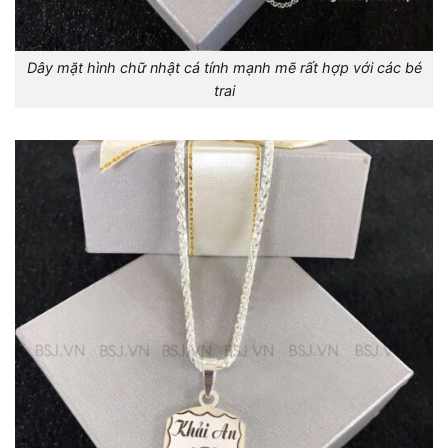
Dây mặt hình chữ nhật cá tính mạnh mẽ rất hợp với các bé
trai