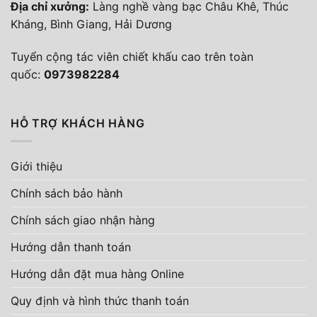
Địa chỉ xưởng:
Làng nghề vàng bạc Châu Khê, Thúc
Kháng, Bình Giang, Hải Dương
Tuyển cộng tác viên chiết khấu cao trên toàn
quốc:
0973982284
HỖ TRỢ KHÁCH HÀNG
Giới thiệu
Chính sách bảo hành
Chính sách giao nhận hàng
Hướng dẫn thanh toán
Hướng dẫn đặt mua hàng Online
Quy định và hình thức thanh toán