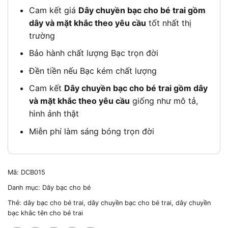
Cam kết giá
Dây chuyền bạc cho bé trai gồm
dây và mặt khắc theo yêu cầu
tốt nhất thị
trường
Bảo hành chất lượng Bạc trọn đời
Đền tiền nếu Bạc kém chất lượng
Cam kết
Dây chuyền bạc cho bé trai gồm dây
và mặt khắc theo yêu cầu
giống như mô tả,
hình ảnh thật
Miễn phí làm sáng bóng trọn đời
Mã:
DCB015
Danh mục:
Dây bạc cho bé
Thẻ:
dây bạc cho bé trai
,
dây chuyền bạc cho bé trai
,
dây chuyền
bạc khắc tên cho bé trai