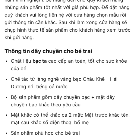
những sản phẩm tốt nhất với giá phù hợp. Để đặt hàng
quý khách vui lòng liên hệ với cửa hàng chọn mẫu rồi
gửi thông tin cần khắc. Sau khi làm xong cửa hàng sẽ
chụp hình thực tế sản phẩm cho khách hàng xem trước
khi gửi hàng.
Thông tin dây chuyền cho bé trai
Chất liệu
bạc ta
cao cấp an toàn, tốt cho sức khỏe
của bé
Chế tác từ làng nghề vàng bạc Châu Khê – Hải
Dương nổi tiếng cả nước
Bộ sản phẩm gồm dây chuyền bạc + mặt dây
chuyền bạc khắc theo yêu cầu
Mặt khắc có thể khắc cả 2 mặt: Mặt trước khắc tên,
mặt sau khắc số điện thoại bố mẹ
Sản phẩm phù hợp cho bé trai