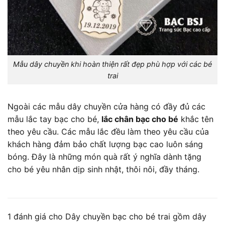
Mẫu dây chuyền khi hoàn thiện rất đẹp phù hợp với các bé
trai
Ngoài các mẫu dây chuyền cửa hàng có đầy đủ các
mẫu lắc tay bạc cho bé,
lắc chân bạc cho bé
khắc tên
theo yêu cầu. Các mẫu lắc đều làm theo yêu cầu của
khách hàng đảm bảo chất lượng bạc cao luôn sáng
bóng. Đây là những món quà rất ý nghĩa dành tặng
cho bé yêu nhân dịp sinh nhật, thôi nôi, đầy tháng.
1 đánh giá cho
Dây chuyền bạc cho bé trai gồm dây