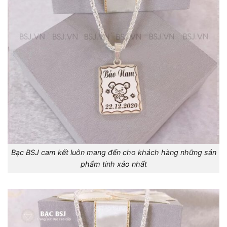
Bạc BSJ cam kết luôn mang đến cho khách hàng những sản
phẩm tinh xảo nhất