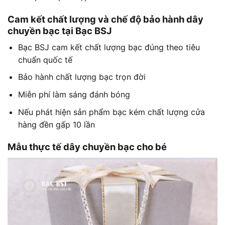
Cam kết chất lượng và chế độ bảo hành dây
chuyền bạc tại Bạc BSJ
Bạc BSJ cam kết chất lượng bạc đúng theo tiêu
chuẩn quốc tế
Bảo hành chất lượng bạc trọn đời
Miễn phí làm sáng đánh bóng
Nếu phát hiện sản phẩm bạc kém chất lượng cửa
hàng đền gấp 10 lần
Mẫu thực tế dây chuyền bạc cho bé