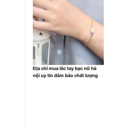
Địa chỉ mua lắc tay bạc nữ hà
nội uy tín đảm bảo chất lượng