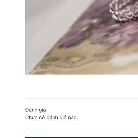
Đánh giá
Chưa có đánh giá nào.