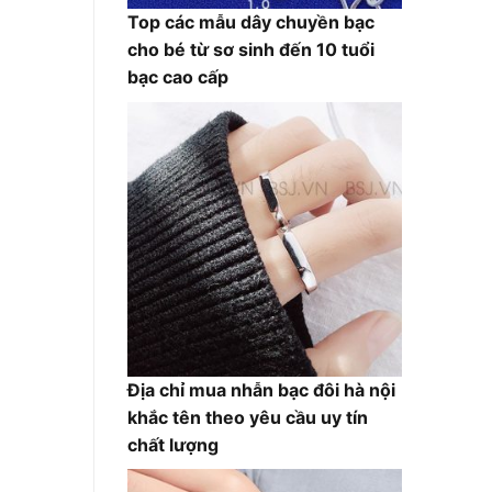
Top các mẫu dây chuyền bạc
cho bé từ sơ sinh đến 10 tuổi
bạc cao cấp
Địa chỉ mua nhẫn bạc đôi hà nội
khắc tên theo yêu cầu uy tín
chất lượng