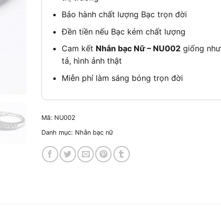
Bảo hành chất lượng Bạc trọn đời
Đền tiền nếu Bạc kém chất lượng
Cam kết
Nhẫn bạc Nữ – NU002
giống nh
tả, hình ảnh thật
Miễn phí làm sáng bóng trọn đời
Mã:
NU002
Danh mục:
Nhẫn bạc nữ