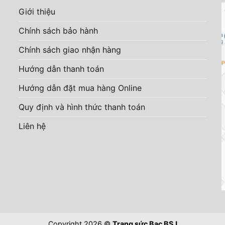
Giới thiệu
Chính sách bảo hành
Chính sách giao nhận hàng
Hướng dẫn thanh toán
Hướng dẫn đặt mua hàng Online
Quy định và hình thức thanh toán
Liên hệ
Copyright 2026 ©
Trang sức Bạc BSJ