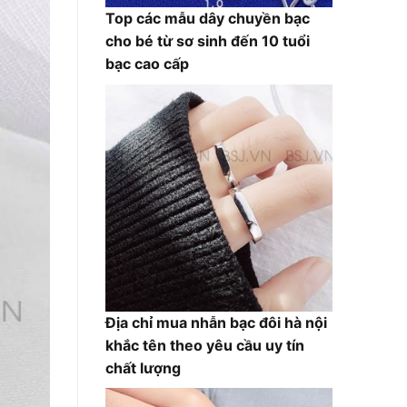
Top các mẫu dây chuyền bạc
cho bé từ sơ sinh đến 10 tuổi
bạc cao cấp
Địa chỉ mua nhẫn bạc đôi hà nội
khắc tên theo yêu cầu uy tín
chất lượng