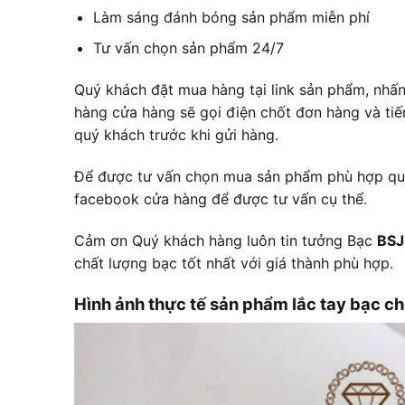
Làm sáng đánh bóng sản phẩm miễn phí
Tư vấn chọn sản phẩm 24/7
Quý khách đặt mua hàng tại link sản phẩm, nhấ
hàng cửa hàng sẽ gọi điện chốt đơn hàng và ti
quý khách trước khi gửi hàng.
Để được tư vấn chọn mua sản phẩm phù hợp quý 
facebook cửa hàng để được tư vấn cụ thể.
Cảm ơn Quý khách hàng luôn tin tưởng Bạc
BSJ
chất lượng bạc tốt nhất với giá thành phù hợp.
Hình ảnh thực tế sản phẩm lắc tay bạc cho