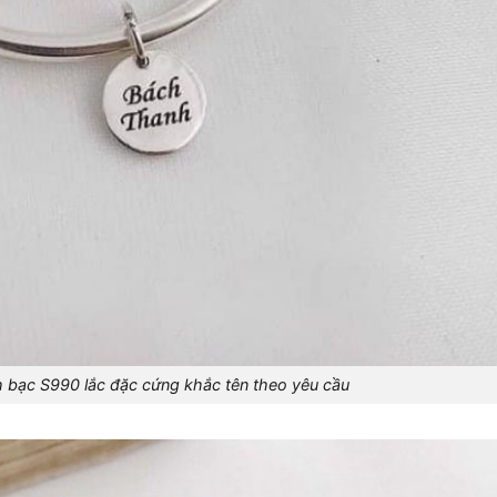
 bạc S990 lắc đặc cứng khắc tên theo yêu cầu