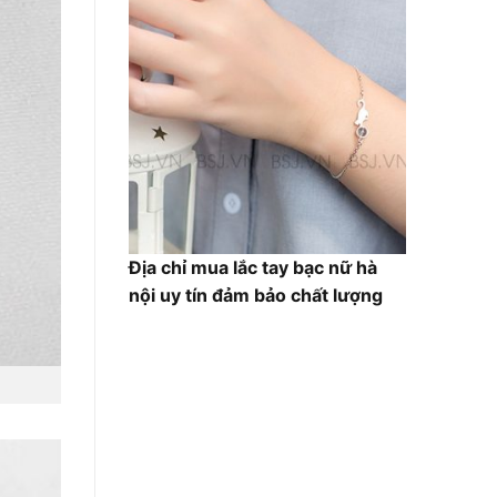
Địa chỉ mua lắc tay bạc nữ hà
nội uy tín đảm bảo chất lượng