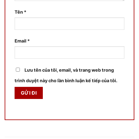
Tên
*
Email
*
Lưu tên của tôi, email, và trang web trong
trình duyệt này cho lần bình luận kế tiếp của tôi.