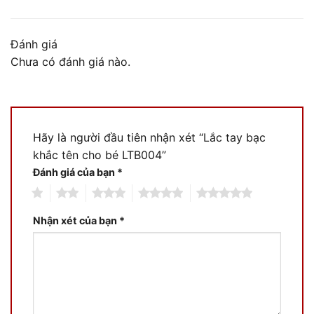
Đánh giá
Chưa có đánh giá nào.
Hãy là người đầu tiên nhận xét “Lắc tay bạc
khắc tên cho bé LTB004”
Đánh giá của bạn
*
1
2
3
4
5
Nhận xét của bạn
*