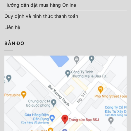
Hướng dẫn đặt mua hàng Online
Quy định và hình thức thanh toán
Liên hệ
BẢN ĐỒ