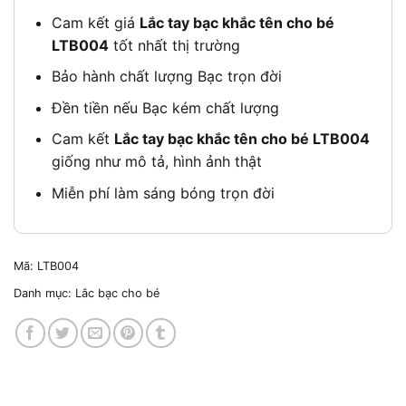
Cam kết giá
Lắc tay bạc khắc tên cho bé
LTB004
tốt nhất thị trường
Bảo hành chất lượng Bạc trọn đời
Đền tiền nếu Bạc kém chất lượng
Cam kết
Lắc tay bạc khắc tên cho bé LTB004
giống như mô tả, hình ảnh thật
Miễn phí làm sáng bóng trọn đời
Mã:
LTB004
Danh mục:
Lắc bạc cho bé