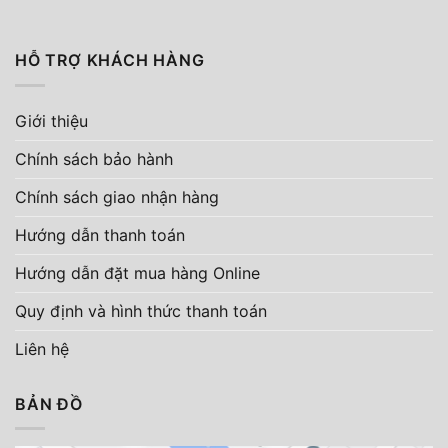
HỖ TRỢ KHÁCH HÀNG
Giới thiệu
Chính sách bảo hành
Chính sách giao nhận hàng
Hướng dẫn thanh toán
Hướng dẫn đặt mua hàng Online
Quy định và hình thức thanh toán
Liên hệ
BẢN ĐỒ