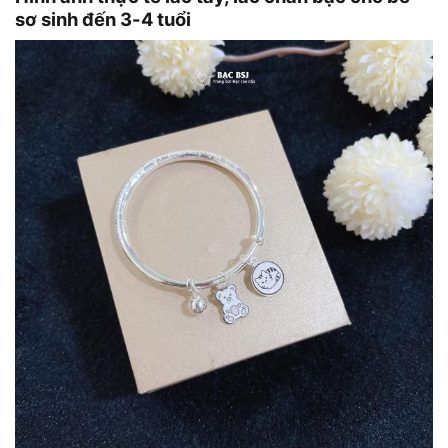
sơ sinh đến 3-4 tuổi