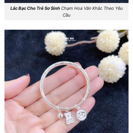
Lắc Bạc Cho Trẻ Sơ Sinh
Chạm Hoa Văn Khắc Theo Yêu
Cầu