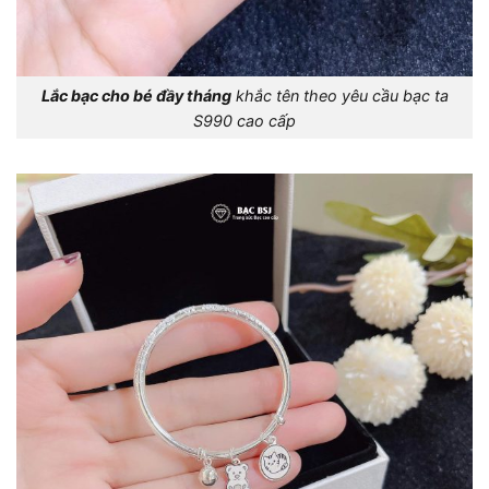
Lắc bạc cho bé đầy tháng
khắc tên theo yêu cầu bạc ta
S990 cao cấp