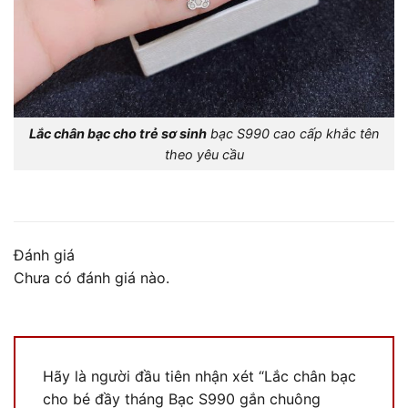
Lắc chân bạc cho trẻ sơ sinh
bạc S990 cao cấp khắc tên
theo yêu cầu
Đánh giá
Chưa có đánh giá nào.
Hãy là người đầu tiên nhận xét “Lắc chân bạc
cho bé đầy tháng Bạc S990 gắn chuông