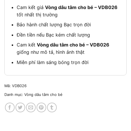
Cam kết giá
Vòng dâu tằm cho bé – VDB026
tốt nhất thị trường
Bảo hành chất lượng Bạc trọn đời
Đền tiền nếu Bạc kém chất lượng
Cam kết
Vòng dâu tằm cho bé – VDB026
giống như mô tả, hình ảnh thật
Miễn phí làm sáng bóng trọn đời
Mã:
VDB026
Danh mục:
Vòng dâu tằm cho bé