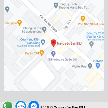
Copyright 2026 ©
Trang sức Bạc BSJ