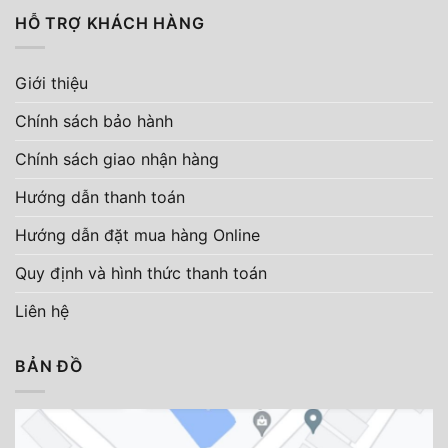
HỖ TRỢ KHÁCH HÀNG
Giới thiệu
Chính sách bảo hành
Chính sách giao nhận hàng
Hướng dẫn thanh toán
Hướng dẫn đặt mua hàng Online
Quy định và hình thức thanh toán
Liên hệ
BẢN ĐỒ