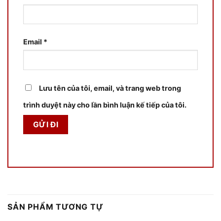
Email
*
Lưu tên của tôi, email, và trang web trong
trình duyệt này cho lần bình luận kế tiếp của tôi.
SẢN PHẨM TƯƠNG TỰ