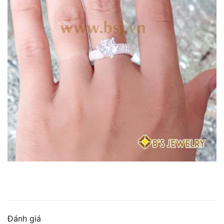
Đánh giá