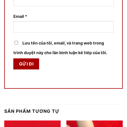
Email
*
Lưu tên của tôi, email, và trang web trong
trình duyệt này cho lần bình luận kế tiếp của tôi.
SẢN PHẨM TƯƠNG TỰ