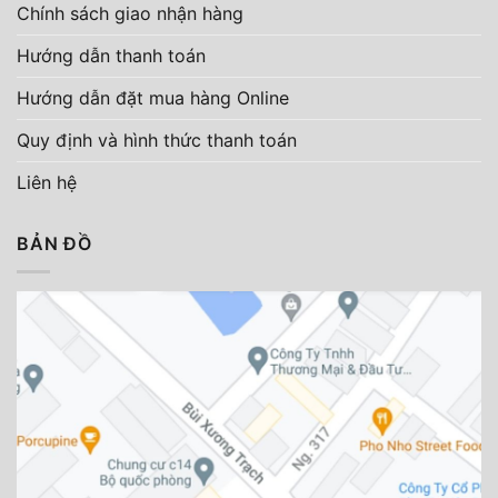
Chính sách giao nhận hàng
Hướng dẫn thanh toán
Hướng dẫn đặt mua hàng Online
Quy định và hình thức thanh toán
Liên hệ
BẢN ĐỒ