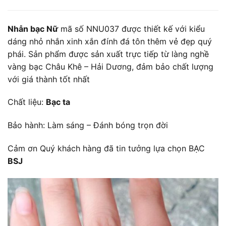
Nhẫn bạc Nữ
mã số NNU037 được thiết kế với kiểu
dáng nhỏ nhắn xinh xắn đính đá tôn thêm vẻ đẹp quý
phái. Sản phẩm được sản xuất trực tiếp từ làng nghề
vàng bạc Châu Khê – Hải Dương, đảm bảo chất lượng
với giá thành tốt nhất
Chất liệu:
Bạc ta
Bảo hành: Làm sáng – Đánh bóng trọn đời
Cảm ơn Quý khách hàng đã tin tưởng lựa chọn BẠC
BSJ