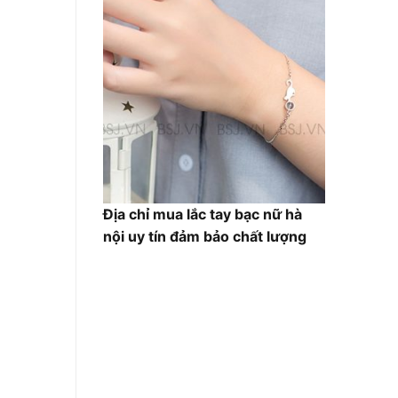
Địa chỉ mua lắc tay bạc nữ hà
nội uy tín đảm bảo chất lượng