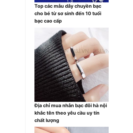
Top các mẫu dây chuyền bạc
cho bé từ sơ sinh đến 10 tuổi
bạc cao cấp
Địa chỉ mua nhẫn bạc đôi hà nội
khắc tên theo yêu cầu uy tín
chất lượng