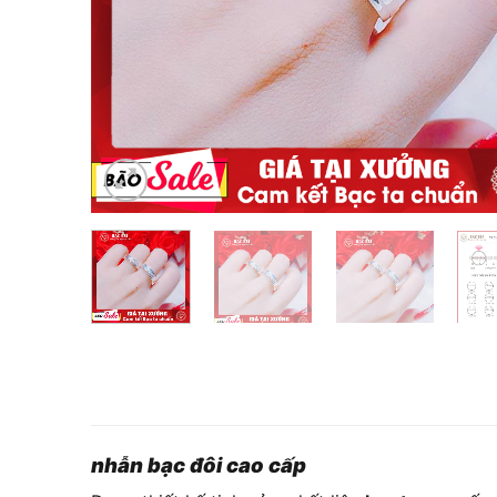
nhẫn bạc đôi cao cấp