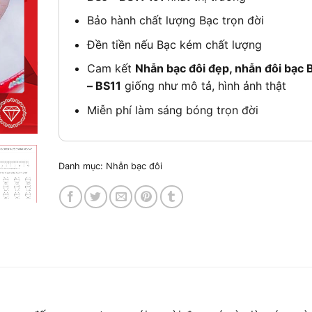
Bảo hành chất lượng Bạc trọn đời
Đền tiền nếu Bạc kém chất lượng
Cam kết
Nhẫn bạc đôi đẹp, nhẫn đôi bạc 
– BS11
giống như mô tả, hình ảnh thật
Miễn phí làm sáng bóng trọn đời
Danh mục:
Nhẫn bạc đôi