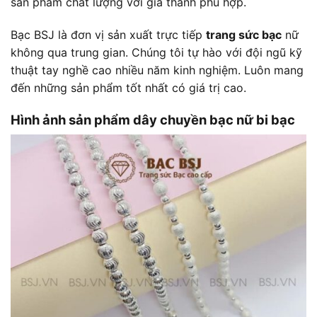
sản phẩm chất lượng với giá thành phù hợp.
Bạc BSJ là đơn vị sản xuất trực tiếp
trang sức bạc
nữ
không qua trung gian. Chúng tôi tự hào với đội ngũ kỹ
thuật tay nghề cao nhiều năm kinh nghiệm. Luôn mang
đến những sản phẩm tốt nhất có giá trị cao.
Hình ảnh sản phẩm dây chuyền bạc nữ bi bạc