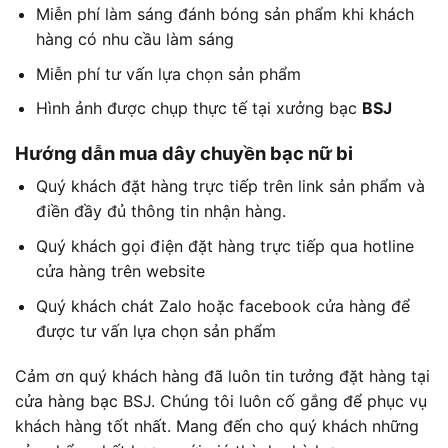
Miễn phí làm sáng đánh bóng sản phẩm khi khách
hàng có nhu cầu làm sáng
Miễn phí tư vấn lựa chọn sản phẩm
Hình ảnh được chụp thực tế tại xưởng bạc
BSJ
Hướng dẫn mua dây chuyền bạc nữ bi
Quý khách đặt hàng trực tiếp trên link sản phẩm và
điền đầy đủ thông tin nhận hàng.
Quý khách gọi điện đặt hàng trực tiếp qua hotline
cửa hàng trên website
Quý khách chát Zalo hoặc facebook cửa hàng để
được tư vấn lựa chọn sản phẩm
Cảm ơn quý khách hàng đã luôn tin tưởng đặt hàng tại
cửa hàng bạc BSJ. Chúng tôi luôn cố gắng để phục vụ
khách hàng tốt nhất. Mang đến cho quý khách những