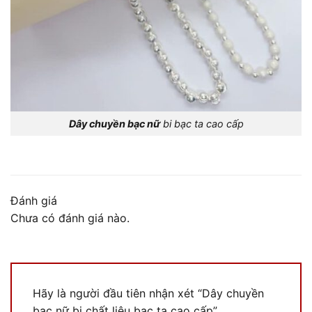
Dây chuyền bạc nữ
bi bạc ta cao cấp
Đánh giá
Chưa có đánh giá nào.
Hãy là người đầu tiên nhận xét “Dây chuyền
bạc nữ bi chất liệu bạc ta cao cấp”