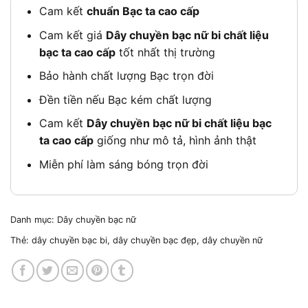
480,000₫.
Cam kết
chuẩn Bạc ta cao cấp
Cam kết giá
Dây chuyền bạc nữ bi chất liệu
bạc ta cao cấp
tốt nhất thị trường
Bảo hành chất lượng Bạc trọn đời
Đền tiền nếu Bạc kém chất lượng
Cam kết
Dây chuyền bạc nữ bi chất liệu bạc
ta cao cấp
giống như mô tả, hình ảnh thật
Miễn phí làm sáng bóng trọn đời
Danh mục:
Dây chuyền bạc nữ
Thẻ:
dây chuyền bạc bi
,
dây chuyền bạc đẹp
,
dây chuyền nữ