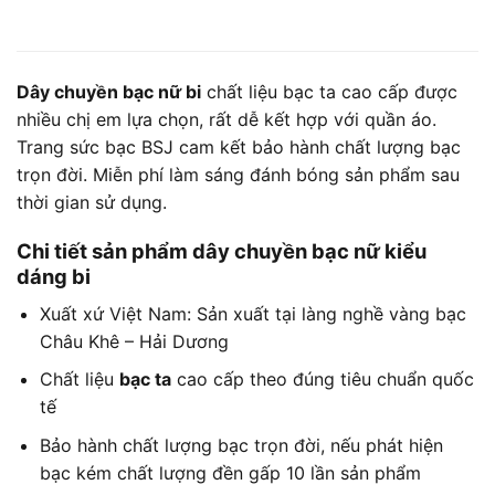
Dây chuyền bạc nữ bi
chất liệu bạc ta cao cấp được
nhiều chị em lựa chọn, rất dễ kết hợp với quần áo.
Trang sức bạc BSJ cam kết bảo hành chất lượng bạc
trọn đời. Miễn phí làm sáng đánh bóng sản phẩm sau
thời gian sử dụng.
Chi tiết sản phẩm dây chuyền bạc nữ kiểu
dáng bi
Xuất xứ Việt Nam: Sản xuất tại làng nghề vàng bạc
Châu Khê – Hải Dương
Chất liệu
bạc ta
cao cấp theo đúng tiêu chuẩn quốc
tế
Bảo hành chất lượng bạc trọn đời, nếu phát hiện
bạc kém chất lượng đền gấp 10 lần sản phẩm