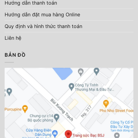
Hướng dẫn thanh toán
Hướng dẫn đặt mua hàng Online
Quy định và hình thức thanh toán
Liên hệ
BẢN ĐỒ