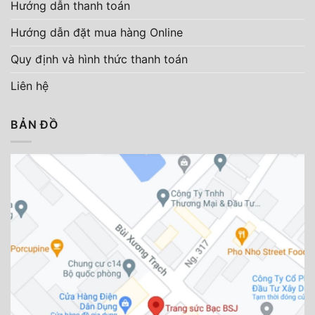
Hướng dẫn thanh toán
Hướng dẫn đặt mua hàng Online
Quy định và hình thức thanh toán
Liên hệ
BẢN ĐỒ