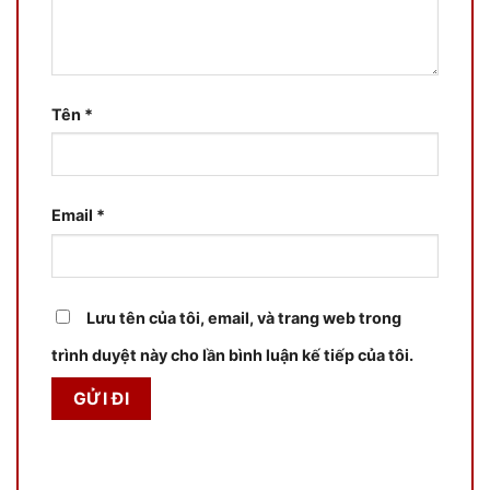
Tên
*
Email
*
Lưu tên của tôi, email, và trang web trong
trình duyệt này cho lần bình luận kế tiếp của tôi.