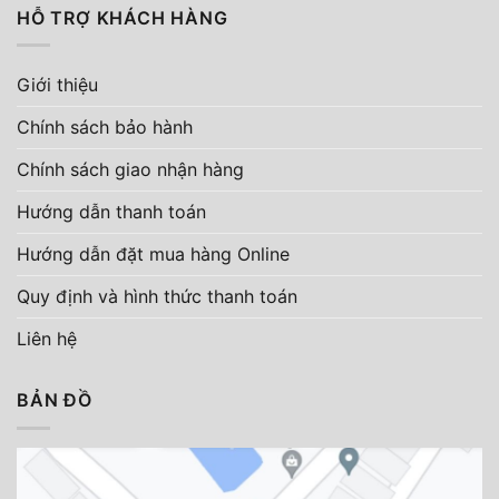
HỖ TRỢ KHÁCH HÀNG
Giới thiệu
Chính sách bảo hành
Chính sách giao nhận hàng
Hướng dẫn thanh toán
Hướng dẫn đặt mua hàng Online
Quy định và hình thức thanh toán
Liên hệ
BẢN ĐỒ