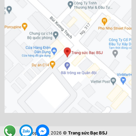
Copyright 2026 ©
Trang sức Bạc BSJ