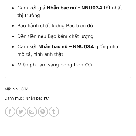
Cam kết giá
Nhẫn bạc nữ – NNU034
tốt nhất
thị trường
Bảo hành chất lượng Bạc trọn đời
Đền tiền nếu Bạc kém chất lượng
Cam kết
Nhẫn bạc nữ – NNU034
giống như
mô tả, hình ảnh thật
Miễn phí làm sáng bóng trọn đời
Mã:
NNU034
Danh mục:
Nhẫn bạc nữ