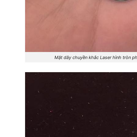
Mặt dây chuyền khắc Laser hình tròn phù