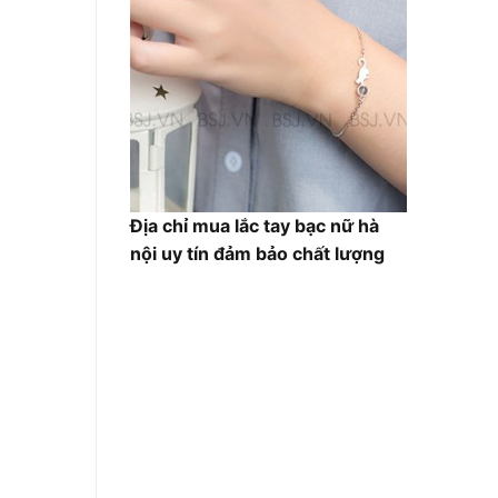
Địa chỉ mua lắc tay bạc nữ hà
nội uy tín đảm bảo chất lượng