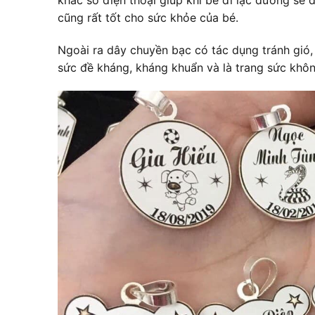
cũng rất tốt cho sức khỏe của bé.
Ngoài ra dây chuyền bạc có tác dụng tránh gió,
sức đề kháng, kháng khuẩn và là trang sức khôn