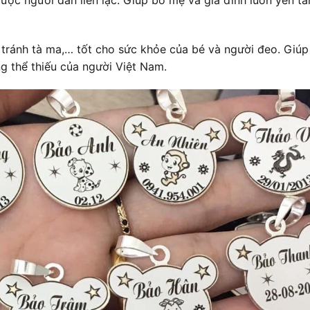
 tránh tà ma,… tốt cho sức khỏe của bé và người đeo. Giúp
g thể thiếu của người Việt Nam.