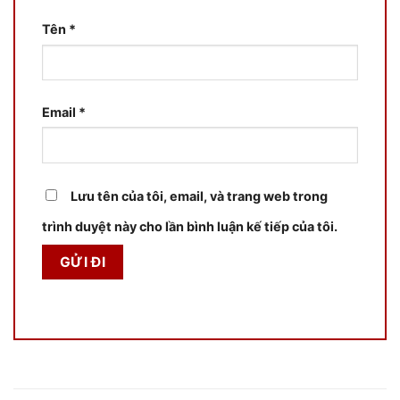
Tên
*
Email
*
Lưu tên của tôi, email, và trang web trong
trình duyệt này cho lần bình luận kế tiếp của tôi.