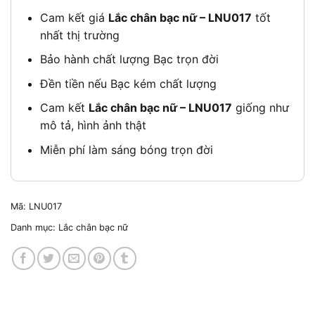
Cam kết giá
Lắc chân bạc nữ – LNU017
tốt
nhất thị trường
Bảo hành chất lượng Bạc trọn đời
Đền tiền nếu Bạc kém chất lượng
Cam kết
Lắc chân bạc nữ – LNU017
giống như
mô tả, hình ảnh thật
Miễn phí làm sáng bóng trọn đời
Mã:
LNU017
Danh mục:
Lắc chân bạc nữ