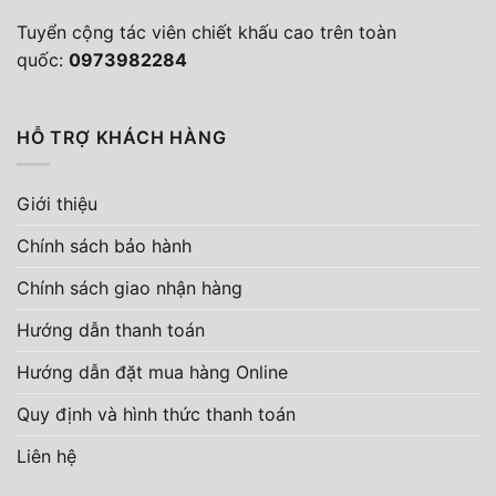
Tuyển cộng tác viên chiết khấu cao trên toàn
quốc:
0973982284
HỖ TRỢ KHÁCH HÀNG
Giới thiệu
Chính sách bảo hành
Chính sách giao nhận hàng
Hướng dẫn thanh toán
Hướng dẫn đặt mua hàng Online
Quy định và hình thức thanh toán
Liên hệ