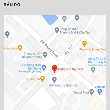
BẢN ĐỒ