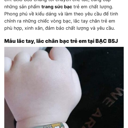
những sản phẩm
trang sức bạc
trẻ em chất lượng.
Phong phú về kiểu dáng và làm theo yêu cầu để tinh
chỉnh ra những chiếc vòng bạc, lắc tay chân trẻ em
phù hợp, xinh xắn, đảm bảo chất lượng và yêu cầu.
Mẫu lắc tay, lắc chân bạc trẻ em tại BẠC BSJ