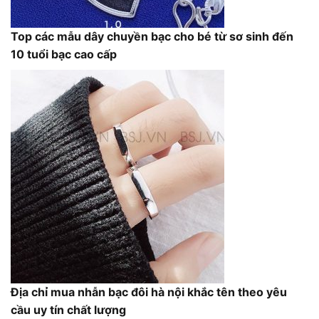
Top các mẫu dây chuyền bạc cho bé từ sơ sinh đến
10 tuổi bạc cao cấp
Địa chỉ mua nhẫn bạc đôi hà nội khắc tên theo yêu
cầu uy tín chất lượng