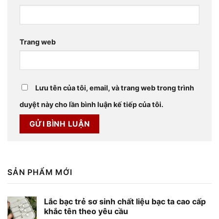
Trang web
Lưu tên của tôi, email, và trang web trong trình
duyệt này cho lần bình luận kế tiếp của tôi.
SẢN PHẨM MỚI
Lắc bạc trẻ sơ sinh chất liệu bạc ta cao cấp
khắc tên theo yêu cầu