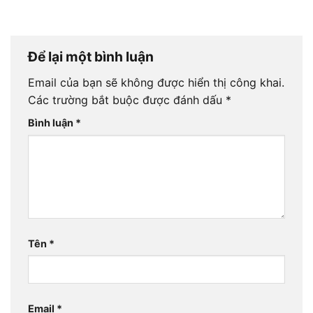
Để lại một bình luận
Email của bạn sẽ không được hiển thị công khai.
Các trường bắt buộc được đánh dấu
*
Bình luận
*
Tên
*
Email
*