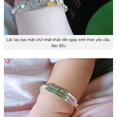
Lắc tay bạc mặt chữ nhật khắc tên ngày sinh theo yêu cầu.
Bạc BSJ