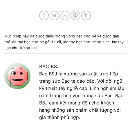
Mục nhập này đã được đăng trong
Vòng bạc cho bé
và được gắn
thẻ
lắc tay bạc cho bé gái 1 tuổi
,
lắc tay bạc cho bé sơ sinh
,
lắc tay
bạc cho trẻ sơ sinh
.
BẠC BSJ
Bạc BSJ là xưởng sản xuất trực tiếp
trang sức Bạc ta cao cấp. Với đội ngũ
kỹ thuật tay nghề cao, kinh nghiệm lâu
năm trong lĩnh vực trang sức Bạc. Bạc
BSJ cam kết mang đến cho khách
hàng những sản phẩm chất lượng với
giá thành phù hợp.