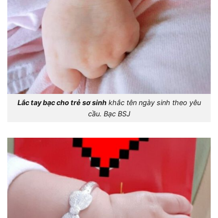
Lắc tay bạc cho trẻ sơ sinh
khắc tên ngày sinh theo yêu
cầu. Bạc BSJ