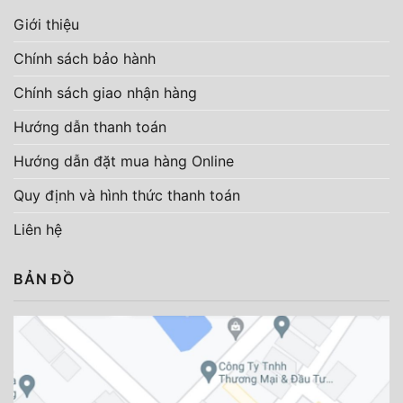
Giới thiệu
Chính sách bảo hành
Chính sách giao nhận hàng
Hướng dẫn thanh toán
Hướng dẫn đặt mua hàng Online
Quy định và hình thức thanh toán
Liên hệ
BẢN ĐỒ