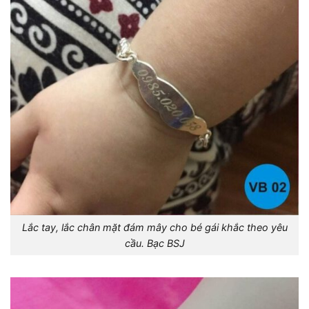
Lắc tay, lắc chân mặt đám mây cho bé gái khắc theo yêu
cầu. Bạc BSJ