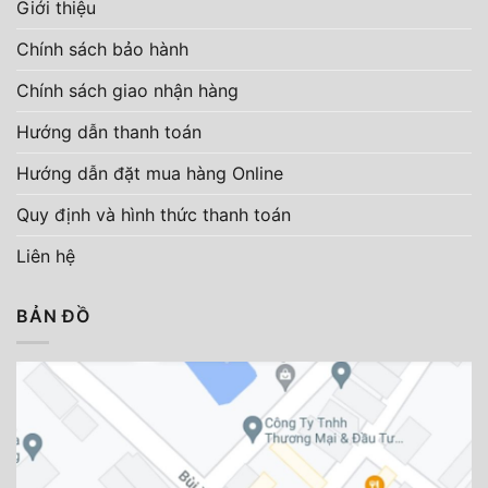
Giới thiệu
Chính sách bảo hành
Chính sách giao nhận hàng
Hướng dẫn thanh toán
Hướng dẫn đặt mua hàng Online
Quy định và hình thức thanh toán
Liên hệ
BẢN ĐỒ