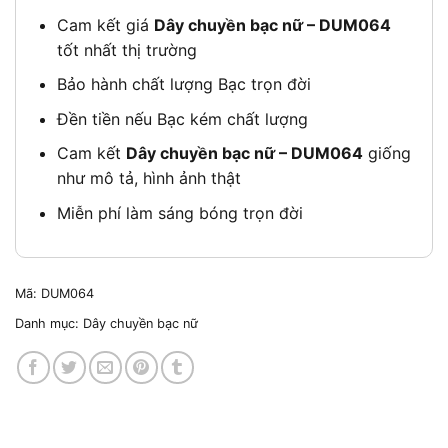
Cam kết giá
Dây chuyền bạc nữ – DUM064
tốt nhất thị trường
Bảo hành chất lượng Bạc trọn đời
Đền tiền nếu Bạc kém chất lượng
Cam kết
Dây chuyền bạc nữ – DUM064
giống
như mô tả, hình ảnh thật
Miễn phí làm sáng bóng trọn đời
Mã:
DUM064
Danh mục:
Dây chuyền bạc nữ