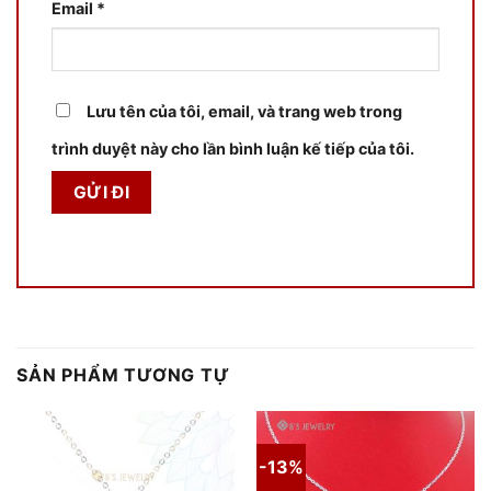
Email
*
Lưu tên của tôi, email, và trang web trong
trình duyệt này cho lần bình luận kế tiếp của tôi.
SẢN PHẨM TƯƠNG TỰ
-13%