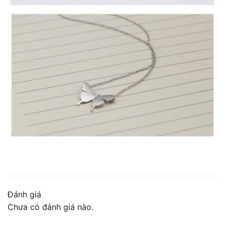
Đánh giá
Chưa có đánh giá nào.