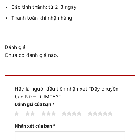
Các tình thành: từ 2-3 ngày
Thanh toán khi nhận hàng
Đánh giá
Chưa có đánh giá nào.
Hãy là người đầu tiên nhận xét “Dây chuyền
bạc Nữ – DUM052”
Đánh giá của bạn
*
1
2
3
4
5
Nhận xét của bạn
*