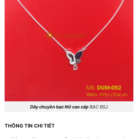
Dây chuyền bạc Nữ cao cấp
BẠC BSJ
THÔNG TIN CHI TIẾT