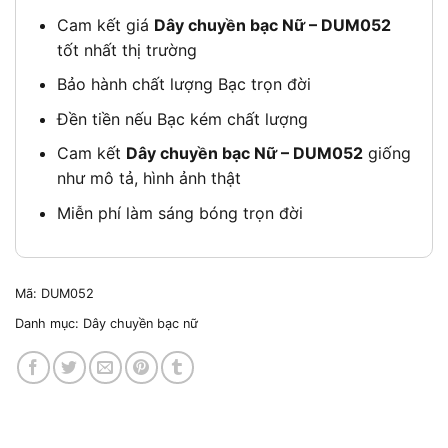
Cam kết giá
Dây chuyền bạc Nữ – DUM052
tốt nhất thị trường
Bảo hành chất lượng Bạc trọn đời
Đền tiền nếu Bạc kém chất lượng
Cam kết
Dây chuyền bạc Nữ – DUM052
giống
như mô tả, hình ảnh thật
Miễn phí làm sáng bóng trọn đời
Mã:
DUM052
Danh mục:
Dây chuyền bạc nữ