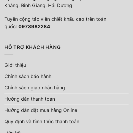
Kháng, Bình Giang, Hải Dương
Tuyển cộng tác viên chiết khấu cao trên toàn
quốc:
0973982284
HỖ TRỢ KHÁCH HÀNG
Giới thiệu
Chính sách bảo hành
Chính sách giao nhận hàng
Hướng dẫn thanh toán
Hướng dẫn đặt mua hàng Online
Quy định và hình thức thanh toán
Liên hệ