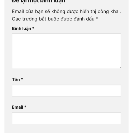
Để lại một bình luận
Email của bạn sẽ không được hiển thị công khai.
Các trường bắt buộc được đánh dấu
*
Bình luận
*
Tên
*
Email
*