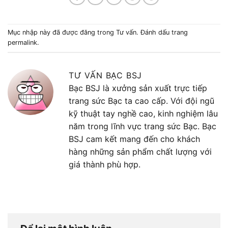
Mục nhập này đã được đăng trong
Tư vấn
. Đánh dấu trang
permalink
.
TƯ VẤN BẠC BSJ
Bạc BSJ là xưởng sản xuất trực tiếp
trang sức Bạc ta cao cấp. Với đội ngũ
kỹ thuật tay nghề cao, kinh nghiệm lâu
năm trong lĩnh vực trang sức Bạc. Bạc
BSJ cam kết mang đến cho khách
hàng những sản phẩm chất lượng với
giá thành phù hợp.