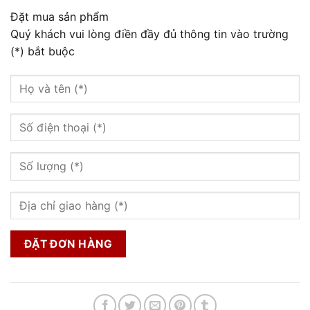
Đặt mua sản phẩm
Quý khách vui lòng điền đầy đủ thông tin vào trường
(*) bắt buộc