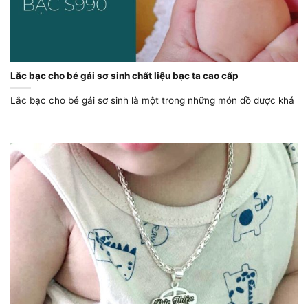
Lắc bạc cho bé gái sơ sinh chất liệu bạc ta cao cấp
Lắc bạc cho bé gái sơ sinh là một trong những món đồ được khá