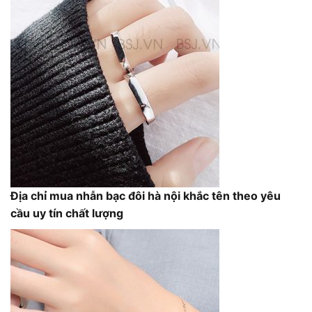
Địa chỉ mua nhẫn bạc đôi hà nội khắc tên theo yêu
cầu uy tín chất lượng