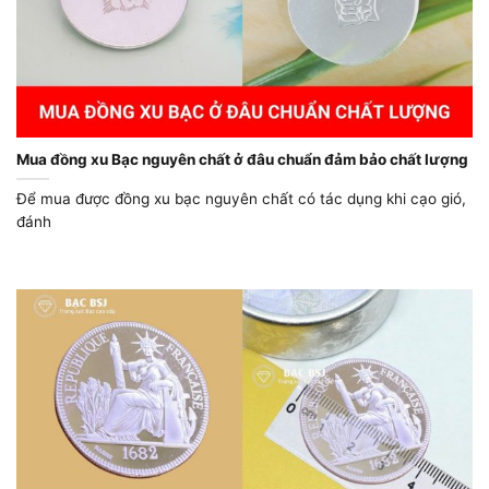
Mua đồng xu Bạc nguyên chất ở đâu chuẩn đảm bảo chất lượng
Để mua được đồng xu bạc nguyên chất có tác dụng khi cạo gió,
đánh