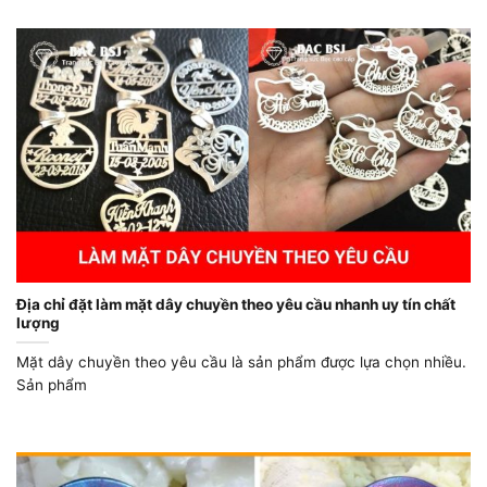
Địa chỉ đặt làm mặt dây chuyền theo yêu cầu nhanh uy tín chất
lượng
Mặt dây chuyền theo yêu cầu là sản phẩm được lựa chọn nhiều.
Sản phẩm