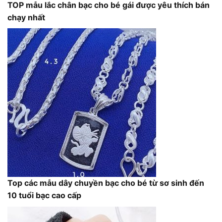
TOP mẫu lắc chân bạc cho bé gái được yêu thích bán
chạy nhất
Top các mẫu dây chuyền bạc cho bé từ sơ sinh đến
10 tuổi bạc cao cấp