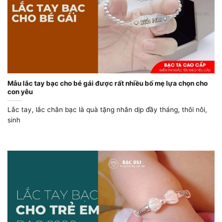
Mẫu lắc tay bạc cho bé gái được rất nhiều bố mẹ lựa chọn cho
con yêu
Lắc tay, lắc chân bạc là quà tặng nhân dịp đầy tháng, thôi nôi,
sinh