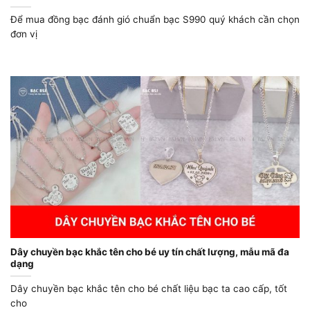
Để mua đồng bạc đánh gió chuẩn bạc S990 quý khách cần chọn
đơn vị
Dây chuyền bạc khắc tên cho bé uy tín chất lượng, mẫu mã đa
dạng
Dây chuyền bạc khắc tên cho bé chất liệu bạc ta cao cấp, tốt
cho