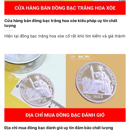
Cửa hàng bán đồng bạc trắng hoa xòe kiểu pháp uy tín chất
lượng
Hiện tại đồng bạc trắng hoa xòe cổ rất khó tìm kiếm và giá thành
Địa chỉ mua đồng bạc đánh gió uy tín đảm bảo chất lượng