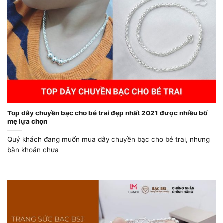
Top dây chuyền bạc cho bé trai đẹp nhất 2021 được nhiều bố
mẹ lựa chọn
Quý khách đang muốn mua dây chuyền bạc cho bé trai, nhưng
băn khoăn chưa