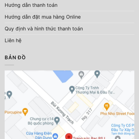
Hướng dẫn thanh toán
Hướng dẫn đặt mua hàng Online
Quy định và hình thức thanh toán
Liên hệ
BẢN ĐỒ