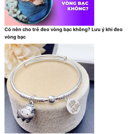
Có nên cho trẻ đeo vòng bạc không? Lưu ý khi đeo
vòng bạc