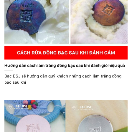
Hướng dẫn cách làm trắng đồng bạc sau khi đánh gió hiệu quả
Bạc BSJ sẽ hướng dẫn quý khách những cách làm trắng đồng
bạc sau khi