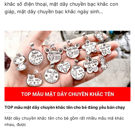
khắc số điện thoại, mặt dây chuyền bạc khắc con
giáp, mặt dây chuyền bạc khắc ngày sinh…
TOP mẫu mặt dây chuyền khắc tên cho bé đáng yêu bán chạy
Mặt dây chuyền khắc tên cho bé gồm rất nhiều mẫu mã khác
nhau, được