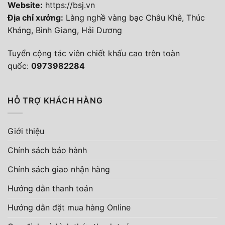
Website:
https://bsj.vn
Địa chỉ xưởng:
Làng nghề vàng bạc Châu Khê, Thúc
Kháng, Bình Giang, Hải Dương
Tuyển cộng tác viên chiết khấu cao trên toàn
quốc:
0973982284
HỖ TRỢ KHÁCH HÀNG
Giới thiệu
Chính sách bảo hành
Chính sách giao nhận hàng
Hướng dẫn thanh toán
Hướng dẫn đặt mua hàng Online