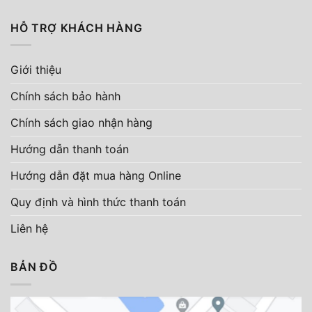
HỖ TRỢ KHÁCH HÀNG
Giới thiệu
Chính sách bảo hành
Chính sách giao nhận hàng
Hướng dẫn thanh toán
Hướng dẫn đặt mua hàng Online
Quy định và hình thức thanh toán
Liên hệ
BẢN ĐỒ