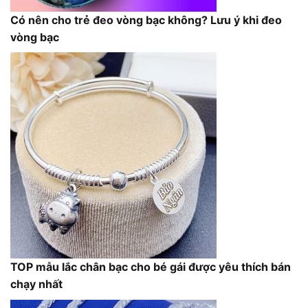
Có nên cho trẻ đeo vòng bạc không? Lưu ý khi đeo
vòng bạc
TOP mẫu lắc chân bạc cho bé gái được yêu thích bán
chạy nhất