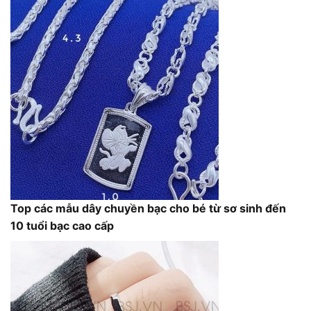
Top các mẫu dây chuyền bạc cho bé từ sơ sinh đến
10 tuổi bạc cao cấp