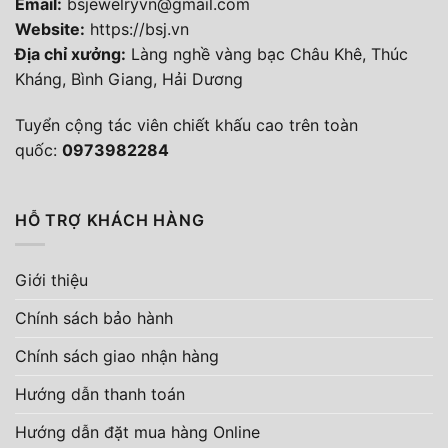
Email:
bsjewelryvn@gmail.com
Website:
https://bsj.vn
Địa chỉ xưởng:
Làng nghề vàng bạc Châu Khê, Thúc
Kháng, Bình Giang, Hải Dương
Tuyển cộng tác viên chiết khấu cao trên toàn
quốc:
0973982284
HỖ TRỢ KHÁCH HÀNG
Giới thiệu
Chính sách bảo hành
Chính sách giao nhận hàng
Hướng dẫn thanh toán
Hướng dẫn đặt mua hàng Online