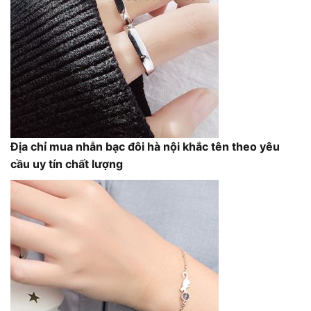
Địa chỉ mua nhẫn bạc đôi hà nội khắc tên theo yêu
cầu uy tín chất lượng