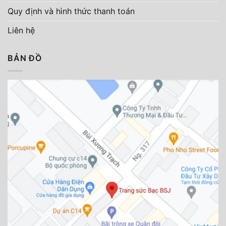
Quy định và hình thức thanh toán
Liên hệ
BẢN ĐỒ