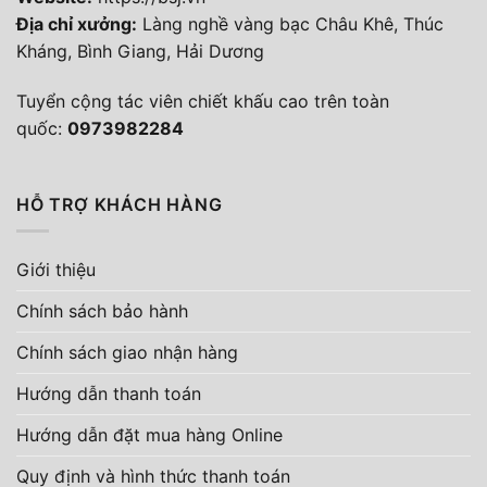
Địa chỉ xưởng:
Làng nghề vàng bạc Châu Khê, Thúc
Kháng, Bình Giang, Hải Dương
Tuyển cộng tác viên chiết khấu cao trên toàn
quốc:
0973982284
HỖ TRỢ KHÁCH HÀNG
Giới thiệu
Chính sách bảo hành
Chính sách giao nhận hàng
Hướng dẫn thanh toán
Hướng dẫn đặt mua hàng Online
Quy định và hình thức thanh toán