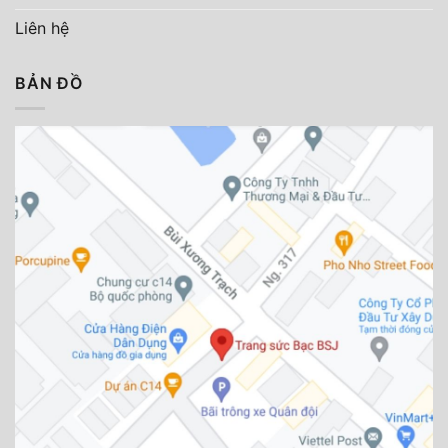
Liên hệ
BẢN ĐỒ